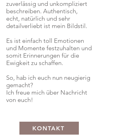
zuverlässig und unkompliziert
beschreiben. Authentisch,
echt, natürlich und sehr
detailverliebt ist mein Bildstil.
Es ist einfach toll Emotionen
und Momente festzuhalten und
somit Erinnerungen für die
Ewigkeit zu schaffen.
So, hab ich euch nun neugierig
gemacht?
Ich freue mich über Nachricht
von euch!
KONTAKT