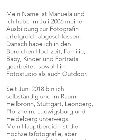
Mein Name ist Manuela und
ich habe im Juli 2006 meine
Ausbildung zur Fotografin
erfolgreich abgeschlossen.
Danach habe ich in den
Bereichen Hochzeit, Familie,
Baby, Kinder und Portraits
gearbeitet, sowohl im
Fotostudio als auch Outdoor.
Seit Juni 2018 bin ich
selbständig und im Raum
Heilbronn, Stuttgart, Leonberg,
Pforzheim, Ludwigsburg und
Heidelberg unterwegs.
Mein Hauptbereich ist die
Hochzeitsfotografie, aber