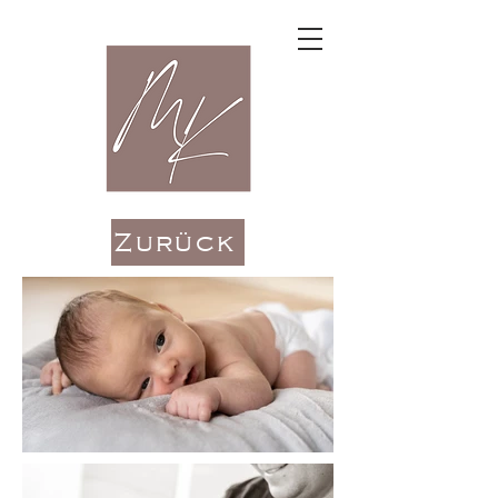
Zurück